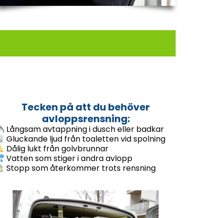
Tecken på att du behöver
avloppsrensning:
Långsam avtappning i dusch eller badkar
Gluckande ljud från toaletten vid spolning
Dålig lukt från golvbrunnar
Vatten som stiger i andra avlopp
Stopp som återkommer trots rensning