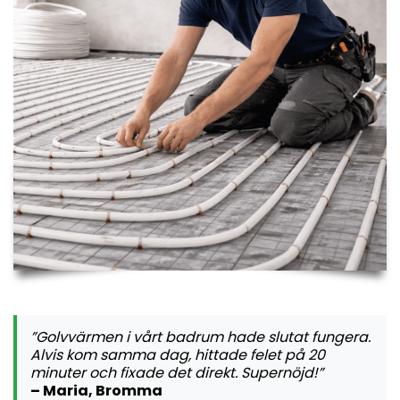
”Golvvärmen i vårt badrum hade slutat fungera.
Alvis kom samma dag, hittade felet på 20
minuter och fixade det direkt. Supernöjd!”
– Maria, Bromma