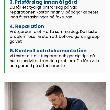
3. Prisförslag innan åtgärd
Du får ett tydligt prisförslag på vad
reparationen kostar innan vi påbörjar arbetet.
Inga överraskningar på fakturan.
4. Reparation
Vi åtgärdar felet – ofta samma dag. De flesta
problem löser vi utan att behöva göra ingrepp i
golvet.
5. Kontroll och dokumentation
Vi testar att allt fungerar och ger dig tips på
hur du undviker framtida problem. Du får kvitto
och garanti på utfört arbete.