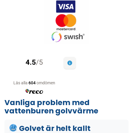
Vanliga problem med
vattenburen golvvärme
Golvet är helt kallt