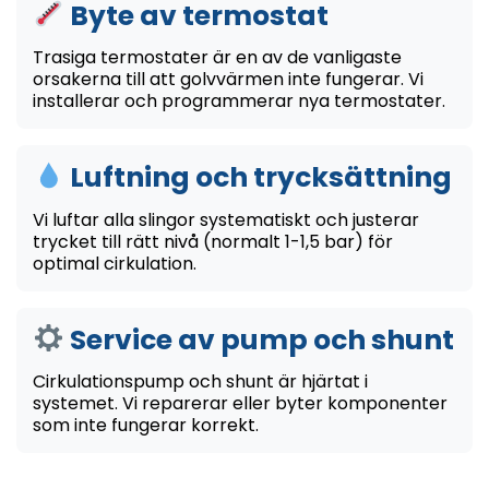
Byte av termostat
Trasiga termostater är en av de vanligaste
orsakerna till att golvvärmen inte fungerar. Vi
installerar och programmerar nya termostater.
Luftning och trycksättning
Vi luftar alla slingor systematiskt och justerar
trycket till rätt nivå (normalt 1-1,5 bar) för
optimal cirkulation.
Service av pump och shunt
Cirkulationspump och shunt är hjärtat i
systemet. Vi reparerar eller byter komponenter
som inte fungerar korrekt.