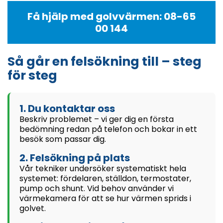
Få hjälp med golvvärmen: 08-65
00 144
Så går en felsökning till – steg
för steg
1. Du kontaktar oss
Beskriv problemet – vi ger dig en första
bedömning redan på telefon och bokar in ett
besök som passar dig.
2. Felsökning på plats
Vår tekniker undersöker systematiskt hela
systemet: fördelaren, ställdon, termostater,
pump och shunt. Vid behov använder vi
värmekamera för att se hur värmen sprids i
golvet.