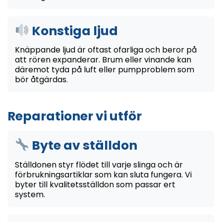
Konstiga ljud
Knäppande ljud är oftast ofarliga och beror på
att rören expanderar. Brum eller vinande kan
däremot tyda på luft eller pumpproblem som
bör åtgärdas.
Reparationer vi utför
Byte av ställdon
Ställdonen styr flödet till varje slinga och är
förbrukningsartiklar som kan sluta fungera. Vi
byter till kvalitetsställdon som passar ert
system.