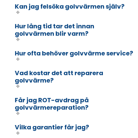
Kan jag felsöka golvvärmen själv?
Hur lång tid tar det innan
golvvärmen blir varm?
Hur ofta behöver golvvärme service?
Vad kostar det att reparera
golvvärme?
Får jag ROT-avdrag på
golvvärmereparation?
Vilka garantier får jag?