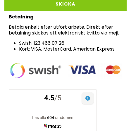
Betalning
Betala enkelt efter utfört arbete.
Direkt efter
betalning skickas ett elektroniskt kvitto via mejl.
Swish:
123 466 07 26
Kort:
VISA, MasterCard, American Express