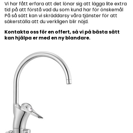
Vi har fått erfara att det lönar sig att lägga lite extra
tid på att förstå vad du som kund har för önskemål
På så sätt kan vi skräddarsy våra tjänster för att
säkerställa att du verkligen blir nöjd.
Kontakta oss för en offert, så vi på bästa sätt
kan hjälpa er med en ny blandare.