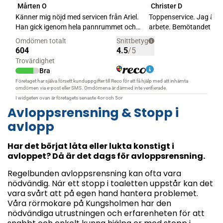
Avloppsrensning & Stopp i
avlopp
Har det börjat låta eller lukta konstigt i
avloppet? Då är det dags för avloppsrensning.
Regelbunden avloppsrensning kan ofta vara
nödvändig. När ett stopp i toaletten uppstår kan det
vara svårt att på egen hand hantera problemet.
Våra rörmokare på Kungsholmen har den
nödvändiga utrustningen och erfarenheten för att