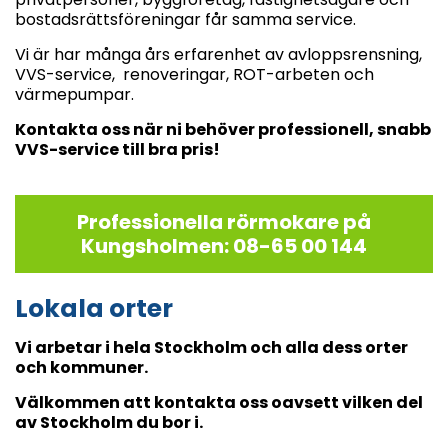
bostadsrättsföreningar får samma service.
Vi är har många års erfarenhet av avloppsrensning,
VVS-service, renoveringar, ROT-arbeten och
värmepumpar.
Kontakta oss när ni behöver professionell, snabb
VVS-service till bra pris!
Professionella rörmokare på
Kungsholmen: 08-65 00 144
Lokala orter
Vi arbetar i hela Stockholm och alla dess orter
och kommuner.
Välkommen att kontakta oss oavsett vilken del
av Stockholm du bor i.