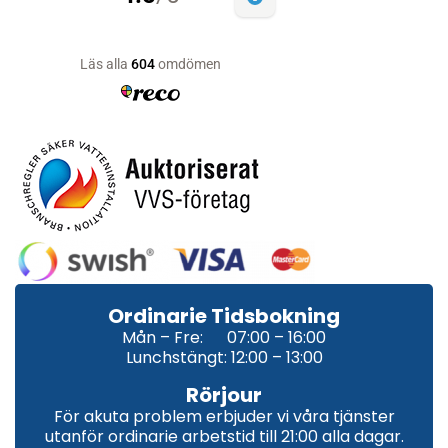
Ordinarie Tidsbokning
Mån – Fre: 07:00 – 16:00
Lunchstängt: 12:00 – 13:00
Rörjour
För akuta problem erbjuder vi våra tjänster
utanför ordinarie arbetstid till 21:00 alla dagar.