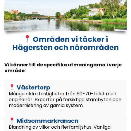
Områden vi täcker i
Hägersten och närområden
Vi känner till de specifika utmaningarna i varje
område:
Västertorp
Många äldre fastigheter från 60-70-talet med
originalrör. Experter på försiktiga stambyten och
modernisering av gamla system.
Midsommarkransen
Blandning av villor och flerfamiljshus. Vanliga