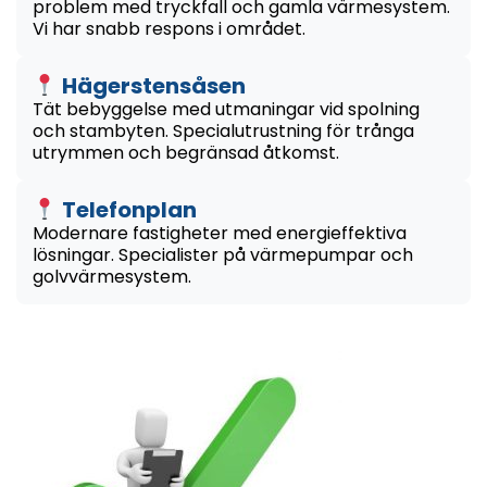
problem med tryckfall och gamla värmesystem.
Vi har snabb respons i området.
Hägerstensåsen
Tät bebyggelse med utmaningar vid spolning
och stambyten. Specialutrustning för trånga
utrymmen och begränsad åtkomst.
Telefonplan
Modernare fastigheter med energieffektiva
lösningar. Specialister på värmepumpar och
golvvärmesystem.