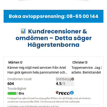
Boka avloppsrensning: 08-65 00 144
Kundrecensioner &
omdömen – Detta säger
Hägerstenborna