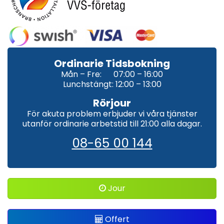
Ordinarie Tidsbokning
Mån – Fre: 07:00 – 16:00
Lunchstängt: 12:00 – 13:00
Rörjour
För akuta problem erbjuder vi våra tjänster
utanför ordinarie arbetstid till 21:00 alla dagar.
08-65 00 144
Jour
Offert