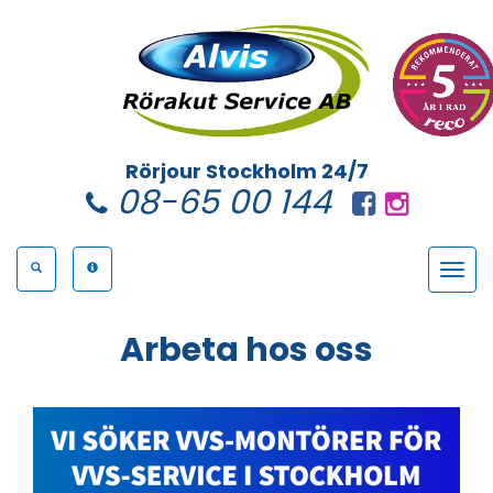
Rörjour Stockholm 24/7
08-65 00 144
Toggle
navigat
Arbeta hos oss