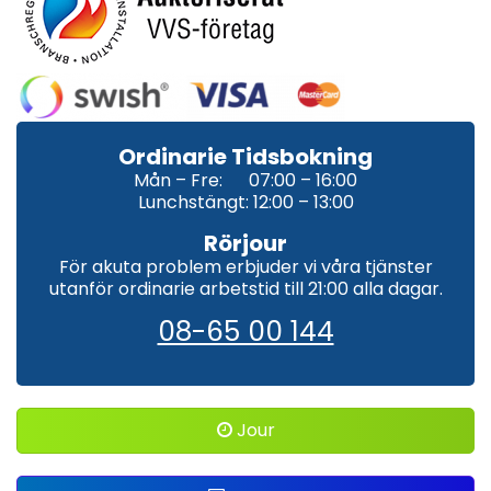
Ordinarie Tidsbokning
Mån – Fre: 07:00 – 16:00
Lunchstängt: 12:00 – 13:00
Rörjour
För akuta problem erbjuder vi våra tjänster
utanför ordinarie arbetstid till 21:00 alla dagar.
08-65 00 144
Jour