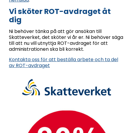
Vi sköter ROT-avdraget åt
dig
Ni behöver tänka på att gör ansökan till
Skatteverket, det sköter vi år er. Ni behöver säga
till att nu vill utnyttja ROT-avdraget för att
administrationen ska bli korrekt.
Kontakta oss för att beställa arbete och ta del
av ROT-avdraget