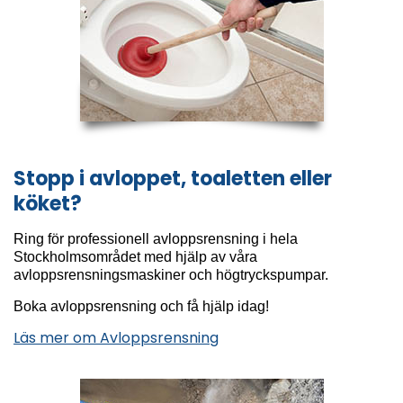
Stopp i avloppet, toaletten eller
köket?
Ring för professionell avloppsrensning i hela
Stockholmsområdet med hjälp av våra
avloppsrensningsmaskiner och högtryckspumpar.
Boka avloppsrensning och få hjälp idag!
Läs mer om Avloppsrensning