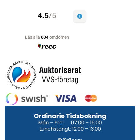
Ordinarie Tidsbokning
Mån – Fre: 07:00 – 16:00
Lunchstängt: 12:00 – 13:00