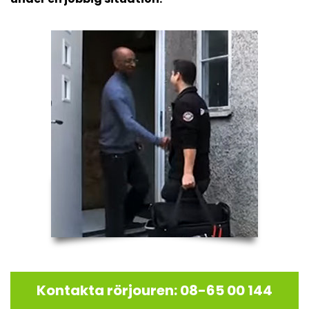
Kontakta rörjouren: 08-65 00 144