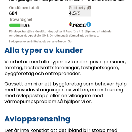
Alla typer av kunder
Vi arbetar med alla typer av kunder: privatpersoner,
företag, bostadsrättsföreningar, fastighetsägare,
byggföretag och entreprenader.
Oavsett om ni är ett byggföretag som behöver hjälp
med huvudavstängningen av vatten, en restaurang
med avloppsstopp eller en villaägare med
värmepumpsproblem så hjälper vi er.
Avloppsrensning
Det är inte konstigt att det ibland blir stopp med