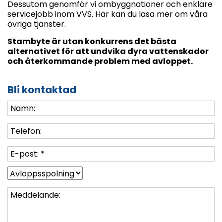
Dessutom genomför vi ombyggnationer och enklare
servicejobb inom VVS. Här kan du läsa mer om våra
övriga tjänster.
Stambyte är utan konkurrens det bästa
alternativet för att undvika dyra vattenskador
och återkommande problem med avloppet.
Bli kontaktad