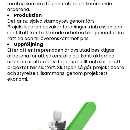
företag som ska få genomföra de kommande
arbetena.
Produktion
Det är nu själva stambytet genomförs.
Projektledaren bevakar föreningens intressen och
ser till att kontrakterade arbeten blir genomförda i
rätt tid och till överenskommet pris.
Uppföljning
Efter att entreprenaden är avslutad besiktigas
arbetena för att säkerställa att kontrakterade
arbeten är utförda. Vi följer upp allt och ser till att
projektet blir slutfört. Slutligen så går projektledare
och styrelse tillsammans igenom projektets
ekonomi.