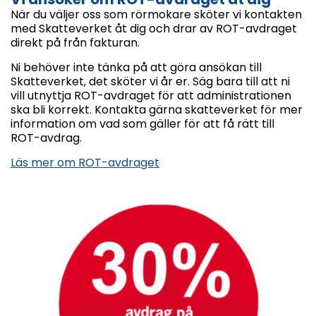
När du väljer oss som rörmokare sköter vi kontakten
med Skatteverket åt dig och drar av ROT-avdraget
direkt på från fakturan.
Ni behöver inte tänka på att göra ansökan till
Skatteverket, det sköter vi år er. Säg bara till att ni
vill utnyttja ROT-avdraget för att administrationen
ska bli korrekt. Kontakta gärna skatteverket för mer
information om vad som gäller för att få rätt till
ROT-avdrag.
Läs mer om ROT-avdraget