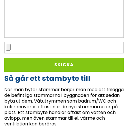
Så går ett stambyte till
När man byter stammar börjar man med att frilägga
de befintliga stammarna i byggnaden för att sedan
byta ut dem. Våtutrymmen som badrum/WC och
kök renoveras oftast när de nya stammarna är på
plats. Ett stambyte handlar oftast om vatten och
avlopp, men även stammar till el, värme och
ventilation kan beröras.