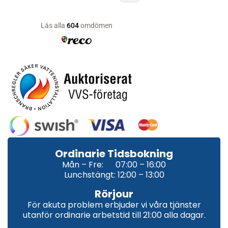
Ordinarie Tidsbokning
Mån – Fre: 07:00 – 16:00
Lunchstängt: 12:00 – 13:00
Rörjour
För akuta problem erbjuder vi våra tjänster
utanför ordinarie arbetstid till 21:00 alla dagar.