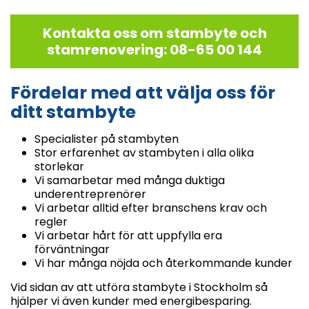
Kontakta oss om stambyte och
stamrenovering: 08-65 00 144
Fördelar med att välja oss för
ditt stambyte
Specialister på stambyten
Stor erfarenhet av stambyten i alla olika
storlekar
Vi samarbetar med många duktiga
underentreprenörer
Vi arbetar alltid efter branschens krav och
regler
Vi arbetar hårt för att uppfylla era
förväntningar
Vi har många nöjda och återkommande kunder
Vid sidan av att utföra stambyte i Stockholm så
hjälper vi även kunder med energibesparing.