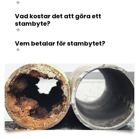
Vad kostar det att göra ett
stambyte?
Vem betalar för stambytet?