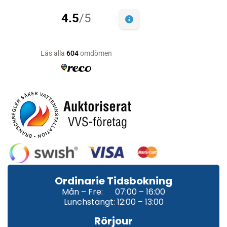
Ordinarie Tidsbokning
Mån – Fre: 07:00 – 16:00
Lunchstängt: 12:00 – 13:00
Rörjour