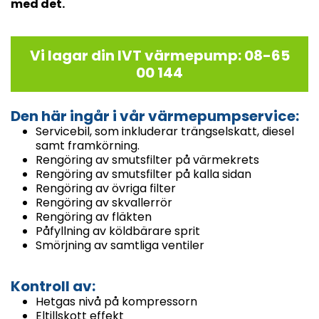
med det.
Vi lagar din IVT värmepump: 08-65
00 144
Den här ingår i vår värmepumpservice:
Servicebil, som inkluderar trängselskatt, diesel
samt framkörning.
Rengöring av smutsfilter på värmekrets
Rengöring av smutsfilter på kalla sidan
Rengöring av övriga filter
Rengöring av skvallerrör
Rengöring av fläkten
Påfyllning av köldbärare sprit
Smörjning av samtliga ventiler
Kontroll av:
Hetgas nivå på kompressorn
Eltillskott effekt