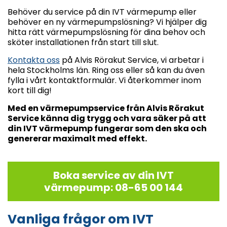
Behöver du service på din IVT värmepump eller
behöver en ny värmepumpslösning? Vi hjälper dig
hitta rätt värmepumpslösning för dina behov och
sköter installationen från start till slut.
Kontakta oss
på Alvis Rörakut Service, vi arbetar i
hela Stockholms län. Ring oss eller så kan du även
fylla i vårt kontaktformulär. Vi återkommer inom
kort till dig!
Med en värmepumpservice från Alvis Rörakut
Service känna dig trygg och vara säker på att
din IVT värmepump fungerar som den ska och
genererar maximalt med effekt.
Boka service av din IVT
värmepump: 08-65 00 144
Vanliga frågor om IVT