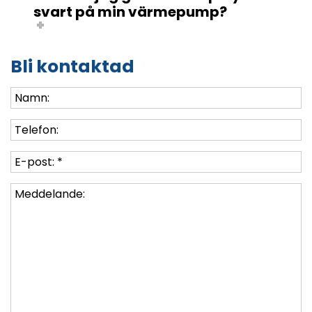
svart på min värmepump?
Bli kontaktad