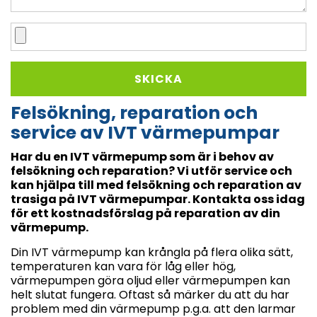
Felsökning, reparation och
service av IVT värmepumpar
Har du en IVT värmepump som är i behov av
felsökning och reparation? Vi utför service och
kan hjälpa till med felsökning och reparation av
trasiga på IVT värmepumpar. Kontakta oss idag
för ett kostnadsförslag på reparation av din
värmepump.
Din IVT värmepump kan krångla på flera olika sätt,
temperaturen kan vara för låg eller hög,
värmepumpen göra oljud eller värmepumpen kan
helt slutat fungera. Oftast så märker du att du har
problem med din värmepump p.g.a. att den larmar