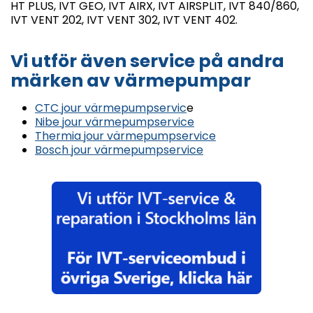
HT PLUS, IVT GEO, IVT AIRX, IVT AIRSPLIT, IVT 840/860,
IVT VENT 202, IVT VENT 302, IVT VENT 402.
Vi utför även service på andra
märken av värmepumpar
CTC jour värmepumpservic
e
Nibe jour värmepumpservice
Thermia jour värmepumpservice
Bosch jour värmepumpservice