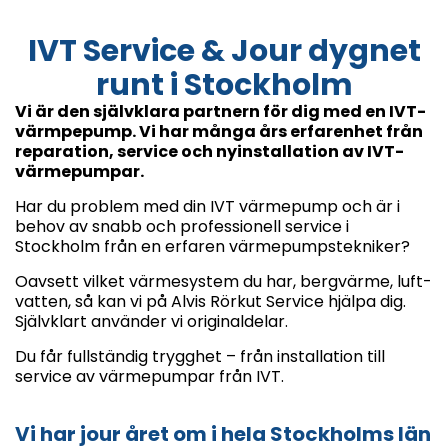
IVT Service & Jour dygnet
runt i Stockholm
Vi är den självklara partnern för dig med en IVT-
värmpepump. Vi har många års erfarenhet från
reparation, service och nyinstallation av IVT-
värmepumpar.
Har du problem med din IVT värmepump och är i
behov av snabb och professionell service i
Stockholm från en erfaren värmepumpstekniker?
Oavsett vilket värmesystem du har, bergvärme, luft-
vatten, så kan vi på Alvis Rörkut Service hjälpa dig.
Självklart använder vi originaldelar.
Du får fullständig trygghet – från installation till
service av värmepumpar från IVT.
Vi har jour året om i hela Stockholms län