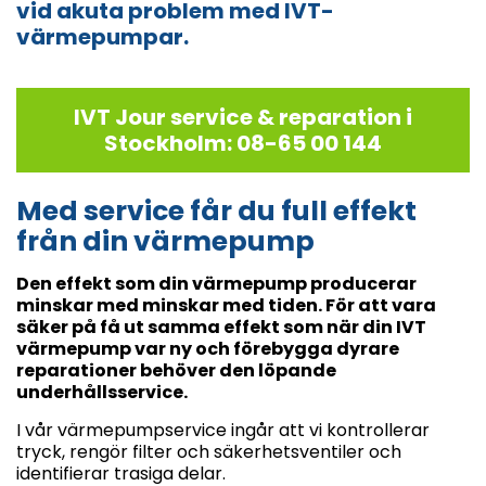
vid akuta problem med IVT-
värmepumpar.
IVT Jour service & reparation i
Stockholm: 08-65 00 144
Med service får du full effekt
från din värmepump
Den effekt som din värmepump producerar
minskar med minskar med tiden. För att vara
säker på få ut samma effekt som när din IVT
värmepump var ny och förebygga dyrare
reparationer behöver den löpande
underhållsservice.
I vår värmepumpservice ingår att vi kontrollerar
tryck, rengör filter och säkerhetsventiler och
identifierar trasiga delar.