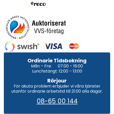
Ordinarie Tidsbokning
Mån – Fre: 07:00 – 16:00
Lunchstängt: 12:00 – 13:00
Rörjour
För akuta problem erbjuder vi våra tjänster
utanför ordinarie arbetstid till 21:00 alla dagar.
08-65 00 144