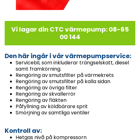
Vi lagar din CTC värmepump: 08-65
00 144
Den här ingår i vår värmepumpservice:
Servicebil, som inkluderar trängselskatt, diesel
samt framkörning.
Rengöring av smutsfilter på värmekrets
Rengöring av smutsfilter på kalla sidan
Rengöring av övriga filter
Rengöring av skvallerrör
Rengöring av fläkten
Påfyllning av köldbärare sprit
Smörjning av samtliga ventiler
Kontroll av:
Hetgas nivå på kompressorn