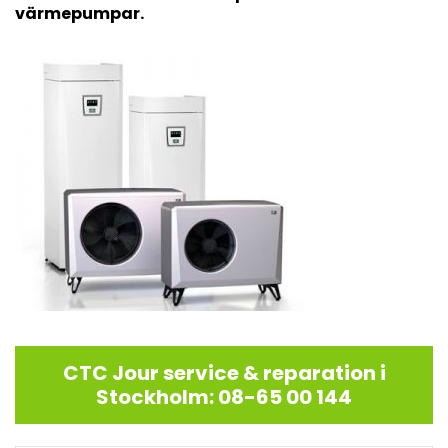
värmepumpar.
CTC Jour service & reparation i
Stockholm: 08-65 00 144