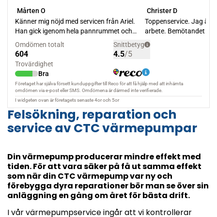
Felsökning, reparation och
service av CTC värmepumpar
Din värmepump producerar mindre effekt med
tiden. För att vara säker på få ut samma effekt
som när din CTC värmepump var ny och
förebygga dyra reparationer bör man se över sin
anläggning en gång om året för bästa drift.
I vår värmepumpservice ingår att vi kontrollerar