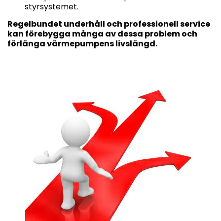
styrsystemet.
Regelbundet underhåll och professionell service
kan förebygga många av dessa problem och
förlänga värmepumpens livslängd.