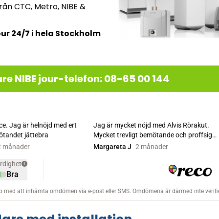
rån CTC, Metro, NIBE &
jour 24/7 i hela Stockholm
 NIBE jour-telefon: 08-65 00 144