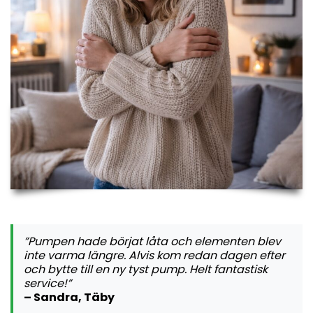
”Pumpen hade börjat låta och elementen blev
inte varma längre. Alvis kom redan dagen efter
och bytte till en ny tyst pump. Helt fantastisk
service!”
– Sandra, Täby