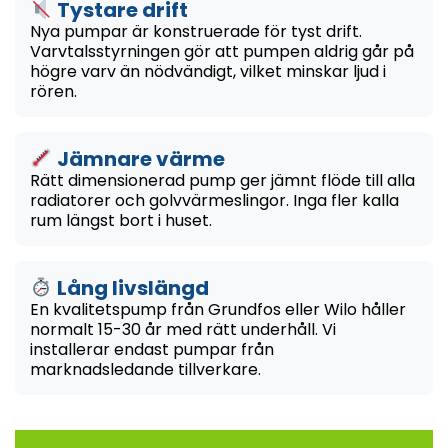
Tystare drift
Nya pumpar är konstruerade för tyst drift.
Varvtalsstyrningen gör att pumpen aldrig går på
högre varv än nödvändigt, vilket minskar ljud i
rören.
Jämnare värme
Rätt dimensionerad pump ger jämnt flöde till alla
radiatorer och golvvärmeslingor. Inga fler kalla
rum längst bort i huset.
Lång livslängd
En kvalitetspump från Grundfos eller Wilo håller
normalt 15-30 år med rätt underhåll. Vi
installerar endast pumpar från
marknadsledande tillverkare.