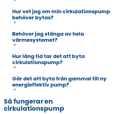
Hur vet jag om min cirkulationspump
behöver bytas?
Behöver jag stänga av hela
värmesystemet?
Hur lång tid tar det att byta
cirkulationspump?
Går det att byta från gammal till ny
energieffektiv pump?
Så fungerar en
cirkulationspump