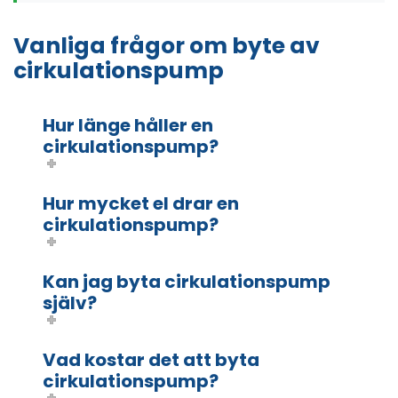
Vanliga frågor om byte av
cirkulationspump
Hur länge håller en
cirkulationspump?
Hur mycket el drar en
cirkulationspump?
Kan jag byta cirkulationspump
själv?
Vad kostar det att byta
cirkulationspump?