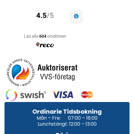
Ordinarie Tidsbokning
Mån – Fre: 07:00 – 16:00
Lunchstängt: 12:00 – 13:00