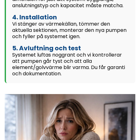
anslutningstyp och kapacitet måste matcha.
4. Installation
Vi stänger av värmekällan, tömmer den
aktuella sektionen, monterar den nya pumpen
och fyller på systemet igen.
5. Avluftning och test
Systemet luftas noggrant och vi kontrollerar
att pumpen går tyst och att alla
element/golvvärme blir varma. Du får garanti
och dokumentation.