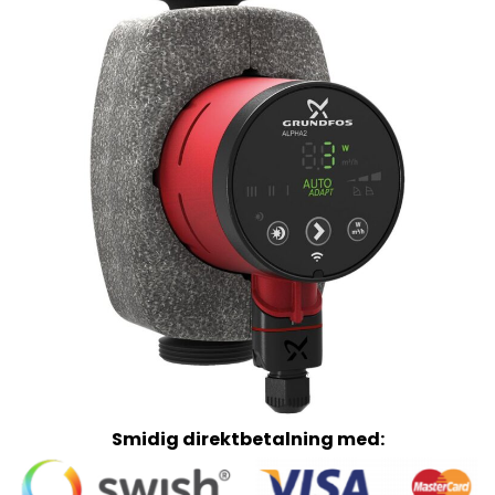
Smidig direktbetalning med: